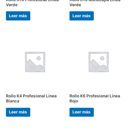
Verde
Verde
Leer más
Leer más
Rollo K4 Profesional Línea
Rollo K6 Profesional Línea
Blanca
Rojo
Leer más
Leer más