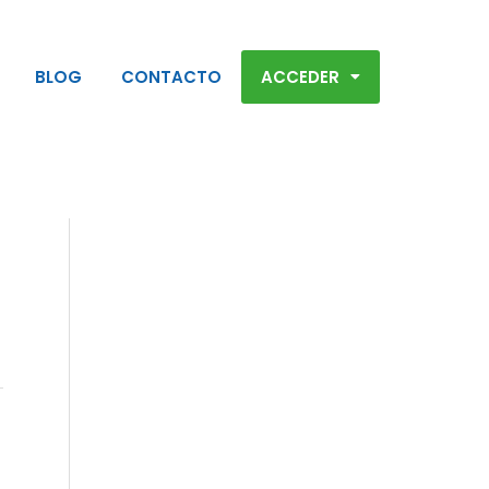
BLOG
CONTACTO
ACCEDER