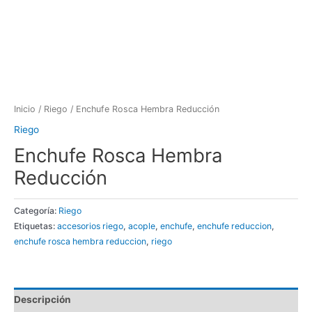
Inicio
/
Riego
/ Enchufe Rosca Hembra Reducción
Riego
Enchufe Rosca Hembra
Reducción
Categoría:
Riego
Etiquetas:
accesorios riego
,
acople
,
enchufe
,
enchufe reduccion
,
enchufe rosca hembra reduccion
,
riego
Descripción