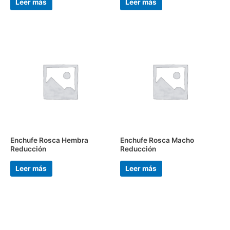
Leer más
Leer más
Enchufe Rosca Hembra
Enchufe Rosca Macho
Reducción
Reducción
Leer más
Leer más