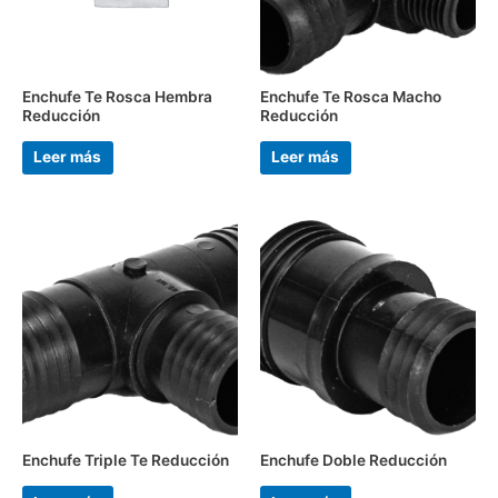
Enchufe Te Rosca Hembra
Enchufe Te Rosca Macho
Reducción
Reducción
Leer más
Leer más
Enchufe Triple Te Reducción
Enchufe Doble Reducción