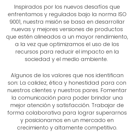
Inspirados por los nuevos desafíos que
enfrentamos y regulados bajo la norma ISO
9001, nuestra misión se basa en desarrollar
nuevas y mejores versiones de productos
que estén alineados a un mayor rendimiento,
a la vez que optimizamos el uso de los
recursos para reducir el impacto en la
sociedad y el medio ambiente.
Algunos de los valores que nos identifican
son: La calidez, ética y honestidad para con
nuestros clientes y nuestros pares. Fomentar
la comunicación para poder brindar una
mejor atención y satisfacción. Trabajar de
forma colaborativa para lograr superarnos
y posicionarnos en un mercado en
crecimiento y altamente competitivo.