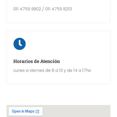
011 4755 9902 / 011 4755 8213
Horarios de Atención
Lunes a viernes de 8 a 13 y de 14 a 17hs