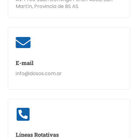
Martín, Provincia de BS AS.
E-mail
info@dosos.com.ar
Líneas Rotativas