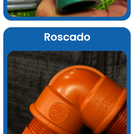
Roscado