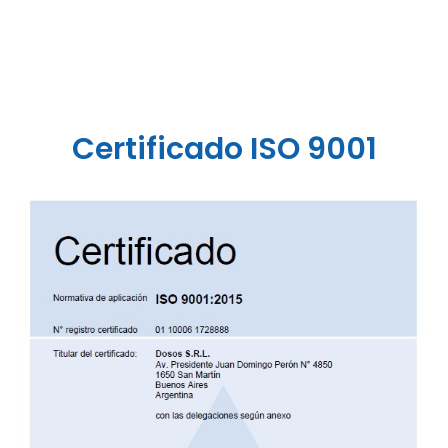
Certificado ISO 9001