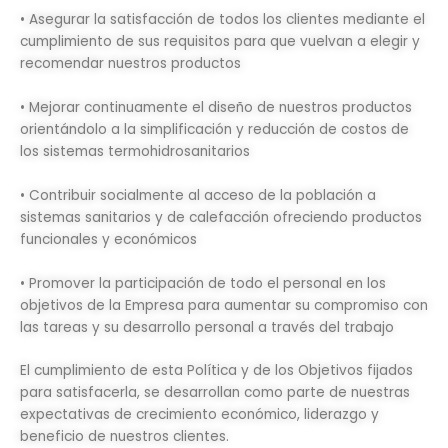
• Asegurar la satisfacción de todos los clientes mediante el
cumplimiento de sus requisitos para que vuelvan a elegir y
recomendar nuestros productos
• Mejorar continuamente el diseño de nuestros productos
orientándolo a la simplificación y reducción de costos de
los sistemas termohidrosanitarios
• Contribuir socialmente al acceso de la población a
sistemas sanitarios y de calefacción ofreciendo productos
funcionales y económicos
• Promover la participación de todo el personal en los
objetivos de la Empresa para aumentar su compromiso con
las tareas y su desarrollo personal a través del trabajo
El cumplimiento de esta Política y de los Objetivos fijados
para satisfacerla, se desarrollan como parte de nuestras
expectativas de crecimiento económico, liderazgo y
beneficio de nuestros clientes.