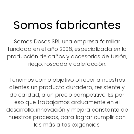
Somos fabricantes
Somos Dosos SRL una empresa familiar
fundada en el año 2006, especializada en la
producción d
e caños y accesorios de fusión,
riego, roscado y calefacción.
Tenemos como objetivo ofrecer a nuestros
clientes un producto duradero, resistente y
de calidad, a un precio competitivo. Es por
eso que trabajamos arduamente en el
desarrollo, innovación y mejora constante de
nuestros procesos, para lograr cumplir con
las más altas exigencias.