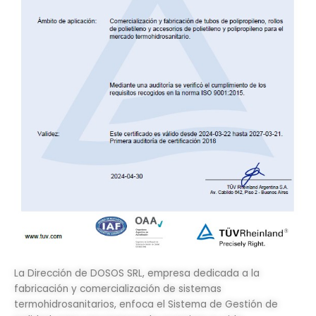
La Dirección de DOSOS SRL, empresa dedicada a la
fabricación y comercialización de sistemas
termohidrosanitarios, enfoca el Sistema de Gestión de