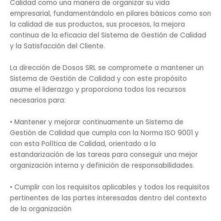
Calidad como una manera de organizar su vida
empresarial, fundamentándolo en pilares básicos como son
la calidad de sus productos, sus procesos, la mejora
continua de la eficacia del Sistema de Gestión de Calidad
y la Satisfacción del Cliente.
La dirección de Dosos SRL se compromete a mantener un
Sistema de Gestión de Calidad y con este propósito
asume el liderazgo y proporciona todos los recursos
necesarios para:
• Mantener y mejorar continuamente un Sistema de
Gestión de Calidad que cumpla con la Norma ISO 9001 y
con esta Política de Calidad, orientado a la
estandarización de las tareas para conseguir una mejor
organización interna y definición de responsabilidades.
• Cumplir con los requisitos aplicables y todos los requisitos
pertinentes de las partes interesadas dentro del contexto
de la organización