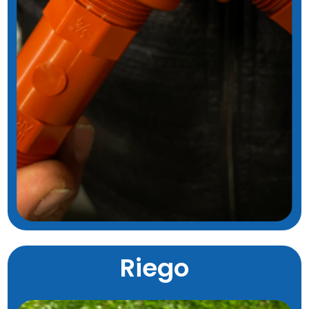
Riego