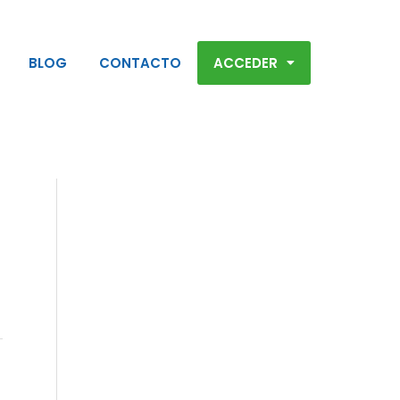
BLOG
CONTACTO
ACCEDER