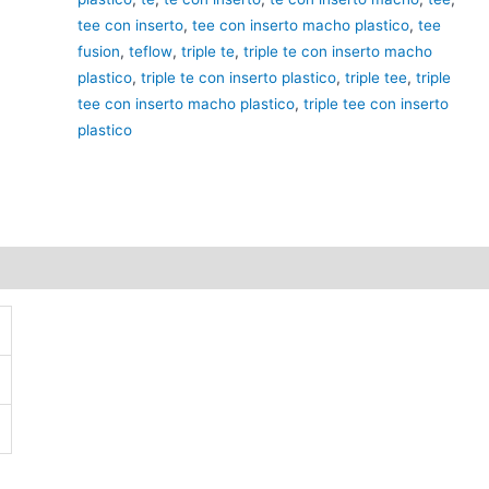
tee con inserto
,
tee con inserto macho plastico
,
tee
fusion
,
teflow
,
triple te
,
triple te con inserto macho
plastico
,
triple te con inserto plastico
,
triple tee
,
triple
tee con inserto macho plastico
,
triple tee con inserto
plastico