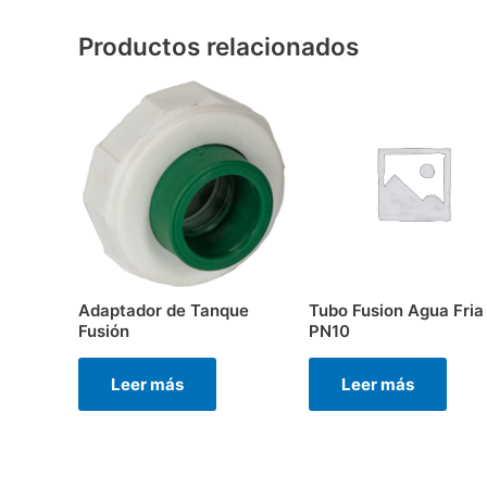
Productos relacionados
Adaptador de Tanque
Tubo Fusion Agua Fria
Fusión
PN10
Leer más
Leer más