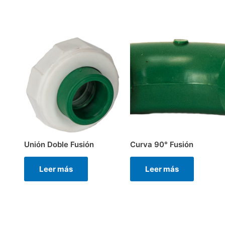
Unión Doble Fusión
Curva 90° Fusión
Leer más
Leer más