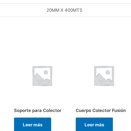
20MM X 400MTS
Soporte para Colector
Cuerpo Colector Fusión
Leer más
Leer más