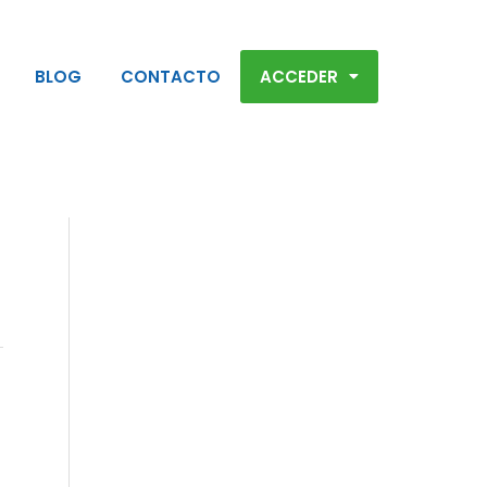
BLOG
CONTACTO
ACCEDER