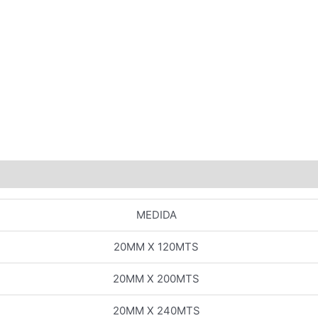
MEDIDA
20MM X 120MTS
20MM X 200MTS
20MM X 240MTS