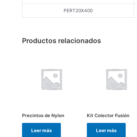
PERT20X400
Productos relacionados
Precintos de Nylon
Kit Colector Fusión
Leer más
Leer más