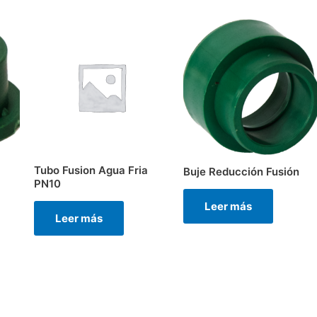
Tubo Fusion Agua Fria
Buje Reducción Fusión
PN10
Leer más
Leer más