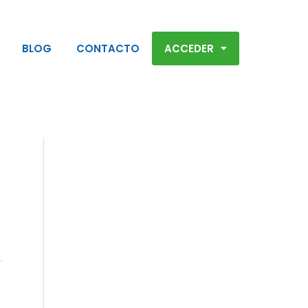
BLOG
CONTACTO
ACCEDER