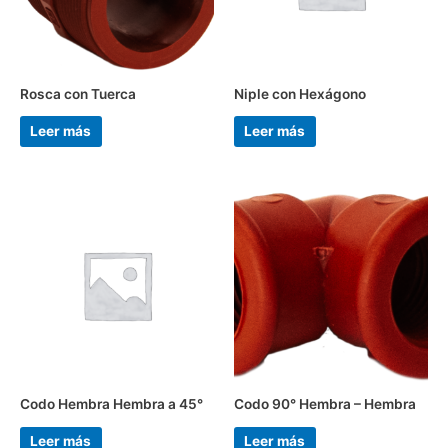
Rosca con Tuerca
Niple con Hexágono
Leer más
Leer más
Codo Hembra Hembra a 45°
Codo 90° Hembra – Hembra
Leer más
Leer más