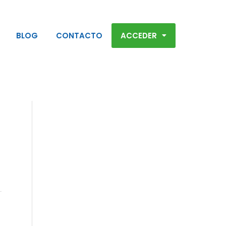
BLOG
CONTACTO
ACCEDER