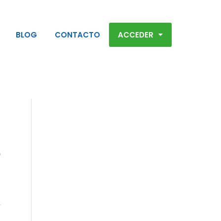
BLOG
CONTACTO
ACCEDER
o