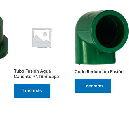
Tubo Fusión Agua
Codo Reducción Fusión
Caliente PN16 Bicapa
Leer más
Leer más