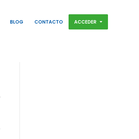
BLOG
CONTACTO
ACCEDER
o