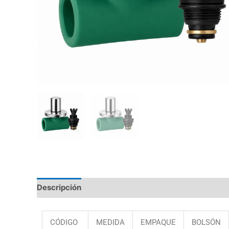
Descripción
Valoraciones (0)
CÓDIGO
MEDIDA
EMPAQUE
BOLSÓN