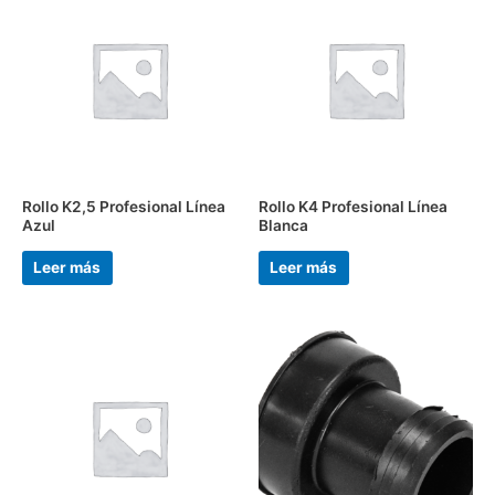
Rollo K2,5 Profesional Línea
Rollo K4 Profesional Línea
Azul
Blanca
Leer más
Leer más