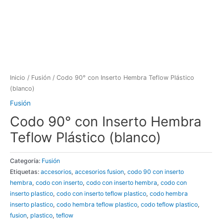
Inicio
/
Fusión
/ Codo 90° con Inserto Hembra Teflow Plástico
(blanco)
Fusión
Codo 90° con Inserto Hembra
Teflow Plástico (blanco)
Categoría:
Fusión
Etiquetas:
accesorios
,
accesorios fusion
,
codo 90 con inserto
hembra
,
codo con inserto
,
codo con inserto hembra
,
codo con
inserto plastico
,
codo con inserto teflow plastico
,
codo hembra
inserto plastico
,
codo hembra teflow plastico
,
codo teflow plastico
,
fusion
,
plastico
,
teflow