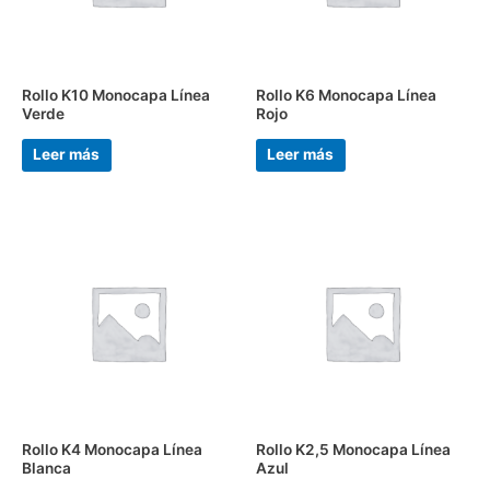
Rollo K10 Monocapa Línea
Rollo K6 Monocapa Línea
Verde
Rojo
Leer más
Leer más
Rollo K4 Monocapa Línea
Rollo K2,5 Monocapa Línea
Blanca
Azul