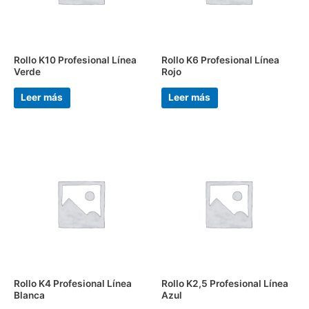
Rollo K10 Profesional Línea
Rollo K6 Profesional Línea
Verde
Rojo
Leer más
Leer más
Rollo K4 Profesional Línea
Rollo K2,5 Profesional Línea
Blanca
Azul