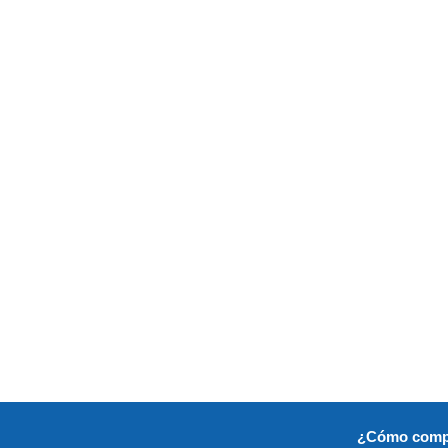
¿Cómo comp