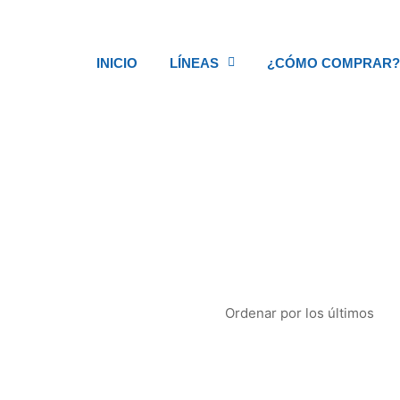
INICIO
LÍNEAS
¿CÓMO COMPRAR