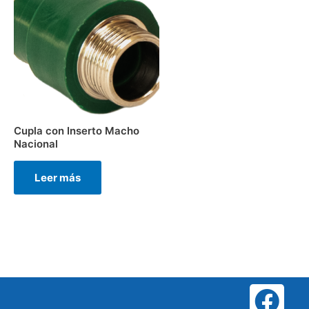
Cupla con Inserto Macho
Nacional
Leer más
F