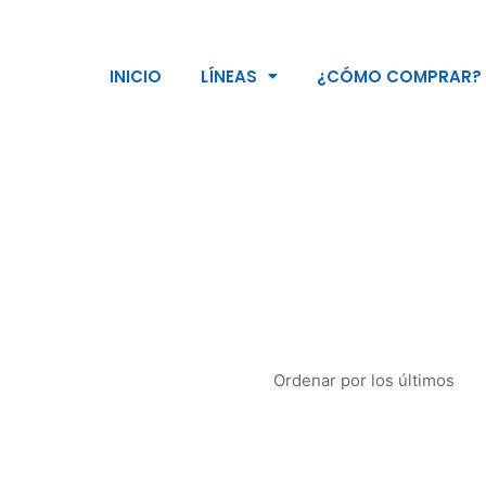
INICIO
LÍNEAS
¿CÓMO COMPRAR?