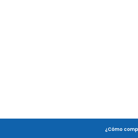
¿Cómo comp