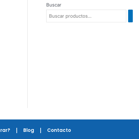
Buscar
rar?
Blog
Contacto