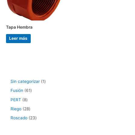
Tapa Hembra
Leer más
Sin categorizar
1
Fusión
61
PERT
8
Riego
28
Roscado
23