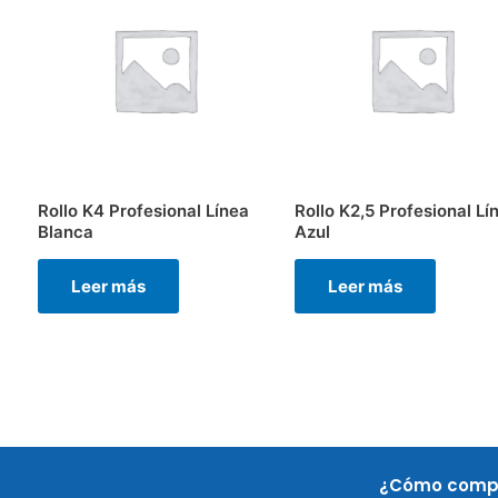
Rollo K4 Profesional Línea
Rollo K2,5 Profesional Lí
Blanca
Azul
Leer más
Leer más
¿Cómo comp