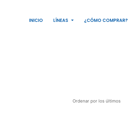
INICIO
LÍNEAS
¿CÓMO COMPRAR?