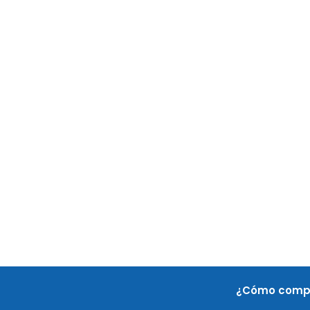
¿Cómo comp