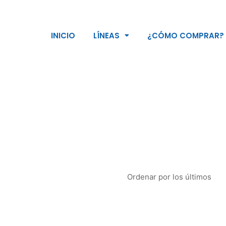
INICIO
LÍNEAS
¿CÓMO COMPRAR?