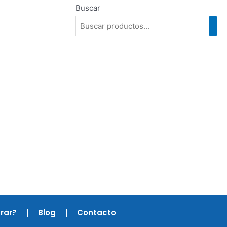
Buscar
rar?
Blog
Contacto