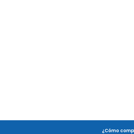
¿Cómo comp