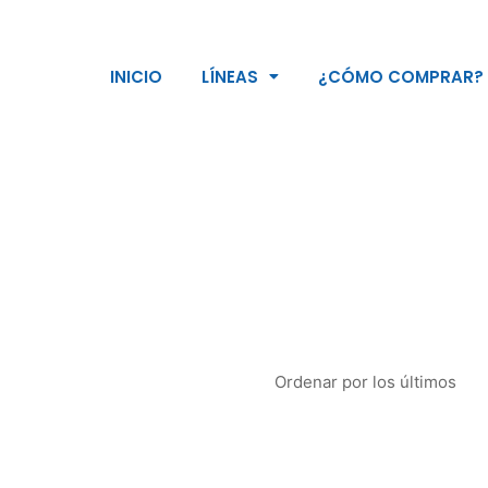
INICIO
LÍNEAS
¿CÓMO COMPRAR?