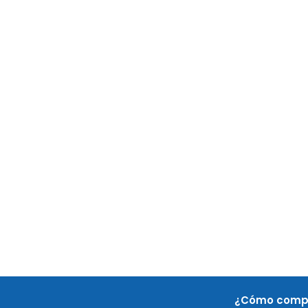
¿Cómo comp