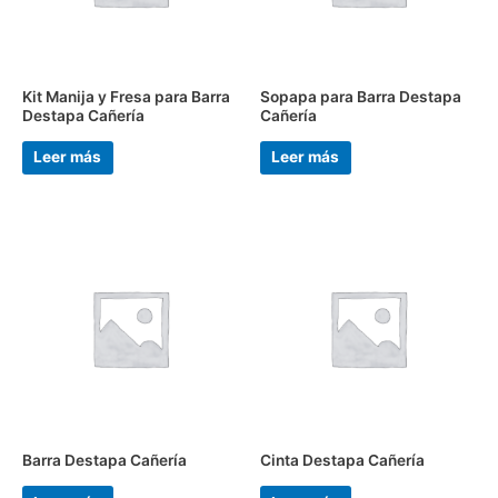
Kit Manija y Fresa para Barra
Sopapa para Barra Destapa
Destapa Cañería
Cañería
Leer más
Leer más
Barra Destapa Cañería
Cinta Destapa Cañería