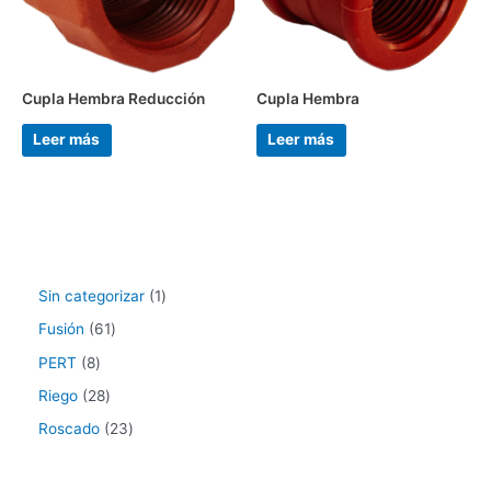
Cupla Hembra Reducción
Cupla Hembra
Leer más
Leer más
Sin categorizar
1
Fusión
61
PERT
8
Riego
28
Roscado
23